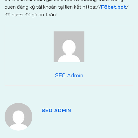
quên đăng ký tài khoản tại liên kết https://
F8bet.bot
/
để cược đá gà an toàn!
SEO Admin
SEO ADMIN