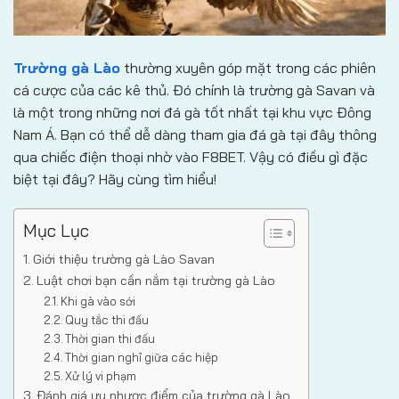
Trường gà Lào
thường xuyên góp mặt trong các phiên
cá cược của các kê thủ. Đó chính là trường gà Savan và
là một trong những nơi đá gà tốt nhất tại khu vực Đông
Nam Á. Bạn có thể dễ dàng tham gia đá gà tại đây thông
qua chiếc điện thoại nhờ vào F8BET. Vậy có điều gì đặc
biệt tại đây? Hãy cùng tìm hiểu!
Mục Lục
Giới thiệu trường gà Lào Savan
Luật chơi bạn cần nắm tại trường gà Lào
Khi gà vào sới
Quy tắc thi đấu
Thời gian thi đấu
Thời gian nghỉ giữa các hiệp
Xử lý vi phạm
Đánh giá ưu nhược điểm của trường gà Lào