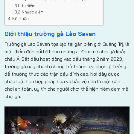
Ưu điểm
Nhược điểm
Kết luận
Giới thiệu trường gà Lào Savan
Trường gà Lào Savan tọa lạc tại gần biên giới Quảng Trị, là
một điểm đến nổi bật cho những ai đam mê chọi gà khắp
châu Á. Bắt đầu hoạt động vào đầu tháng 2 năm 2023,
trường gà này nhanh chóng trở thành lựa chọn lý tưởng
để thưởng thức các trận đấu đỉnh cao. Nơi đây được
pháp luật Lào hợp pháp hóa và bảo vệ nên là một sân
chơi an toàn, uy tín cho người chơi thể hiện niềm đam mê
chọi gà.