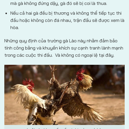
mà gà không đứng dậy, gà đó sẽ bị coi là thua.
Nếu cả hai gà đều bị thương và không thể tiếp tục thi
đấu hoặc không còn đá nhau, trận đấu sẽ được xem là
hòa.
Những quy định của trường gà Lào này nhằm đảm bảo
tính công bằng và khuyến khích sự cạnh tranh lành mạnh
trong các cuộc thi đấu. Và không có ngoại lệ tại đây.