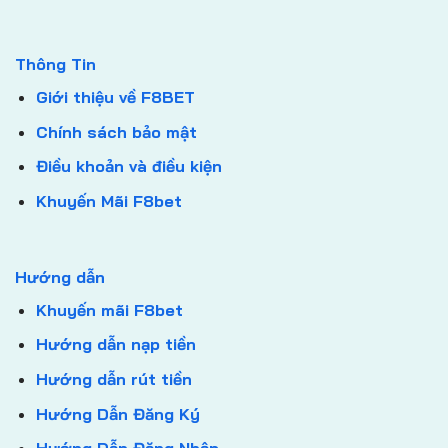
Thông Tin
Giới thiệu về F8BET
Chính sách bảo mật
Điều khoản và điều kiện
Khuyến Mãi F8bet
Hướng dẫn
Khuyến mãi F8bet
Hướng dẫn nạp tiền
Hướng dẫn rút tiền
Hướng Dẫn Đăng Ký