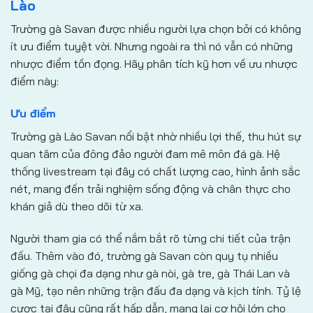
Lào
Trường gà Savan được nhiều người lựa chọn bởi có không
ít ưu điểm tuyệt vời. Nhưng ngoài ra thì nó vẫn có những
nhược điểm tồn đọng. Hãy phân tích kỹ hơn về ưu nhược
điểm này:
Ưu điểm
Trường gà Lào Savan nổi bật nhờ nhiều lợi thế, thu hút sự
quan tâm của đông đảo người đam mê môn đá gà. Hệ
thống livestream tại đây có chất lượng cao, hình ảnh sắc
nét, mang đến trải nghiệm sống động và chân thực cho
khán giả dù theo dõi từ xa.
Người tham gia có thể nắm bắt rõ từng chi tiết của trận
đấu. Thêm vào đó, trường gà Savan còn quy tụ nhiều
giống gà chọi đa dạng như gà nòi, gà tre, gà Thái Lan và
gà Mỹ, tạo nên những trận đấu đa dạng và kịch tính. Tỷ lệ
cược tại đây cũng rất hấp dẫn, mang lại cơ hội lớn cho