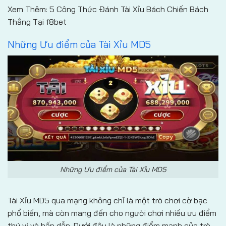
Xem Thêm: 5
Công Thức Đánh Tài Xỉu
Bách Chiến Bách
Thắng Tại f8bet
Những Ưu điểm của Tài Xỉu MD5
Những Ưu điểm của Tài Xỉu MD5
Tài Xỉu MD5 qua mạng không chỉ là một trò chơi cờ bạc
phổ biến, mà còn mang đến cho người chơi nhiều ưu điểm
thú vị và hấp dẫn. Dưới đây là những điểm mạnh của trò