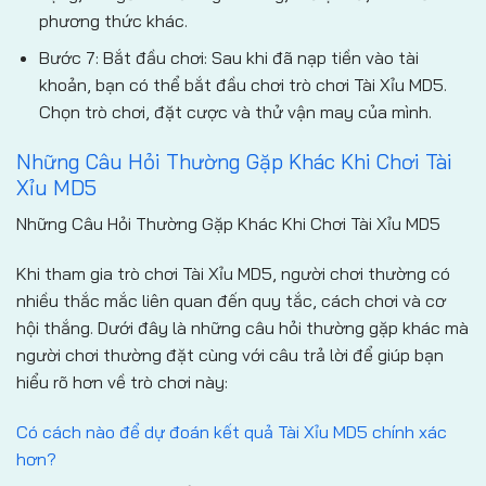
phương thức khác.
Bước 7: Bắt đầu chơi: Sau khi đã nạp tiền vào tài
khoản, bạn có thể bắt đầu chơi trò chơi Tài Xỉu MD5.
Chọn trò chơi, đặt cược và thử vận may của mình.
Những Câu Hỏi Thường Gặp Khác Khi Chơi Tài
Xỉu MD5
Những Câu Hỏi Thường Gặp Khác Khi Chơi Tài Xỉu MD5
Khi tham gia trò chơi Tài Xỉu MD5, người chơi thường có
nhiều thắc mắc liên quan đến quy tắc, cách chơi và cơ
hội thắng. Dưới đây là những câu hỏi thường gặp khác mà
người chơi thường đặt cùng với câu trả lời để giúp bạn
hiểu rõ hơn về trò chơi này:
Có cách nào để dự đoán kết quả Tài Xỉu MD5 chính xác
hơn?