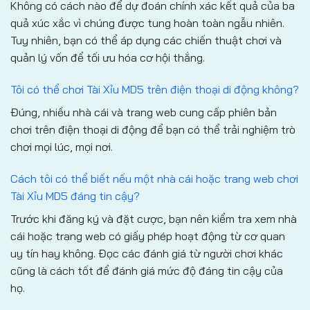
Không có cách nào để dự đoán chính xác kết quả của ba
quả xúc xắc vì chúng được tung hoàn toàn ngẫu nhiên.
Tuy nhiên, bạn có thể áp dụng các chiến thuật chơi và
quản lý vốn để tối ưu hóa cơ hội thắng.
Tôi có thể chơi Tài Xỉu MD5 trên điện thoại di động không?
Đúng, nhiều nhà cái và trang web cung cấp phiên bản
chơi trên điện thoại di động để bạn có thể trải nghiệm trò
chơi mọi lúc, mọi nơi.
Cách tôi có thể biết nếu một nhà cái hoặc trang web chơi
Tài Xỉu MD5 đáng tin cậy?
Trước khi đăng ký và đặt cược, bạn nên kiểm tra xem nhà
cái hoặc trang web có giấy phép hoạt động từ cơ quan
uy tín hay không. Đọc các đánh giá từ người chơi khác
cũng là cách tốt để đánh giá mức độ đáng tin cậy của
họ.