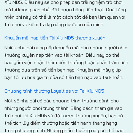
Xỉu MD5. Điều này sẽ cho phép bạn trải nghiệm trò chơi
mà lại không cần phải đặt cược bằng tiền thật. Quà tặng
miễn phí này có thể là một cách tốt để bạn làm quen với
trò chơi và kiểm tra kỹ năng dự đoán của mình.
Khuyến mãi nạp tiền Tài Xỉu MD5 thường xuyên
Nhiều nhà cái cung cấp khuyến mãi cho những người chơi
thường xuyên nạp tiền vào tài khoản. Điều này có thể
bao gồm việc nhận thêm tiền thưởng hoặc phần trăm tiền
thưởng dựa trên số tiền bạn nạp. Khuyến mãi này giúp
bạn tối ưu hóa giá trị của số tiền bạn nạp vào tài khoản.
Chương trình thưởng Loyalties với Tài Xỉu MD5
Một số nhà cái có các chương trình thưởng dành cho
những người chơi trung thành. Bằng cách tham gia vào
trò chơi Tài Xỉu MD5 và đặt cược thường xuyên, bạn có
thể tích lũy điểm thưởng hoặc tiến hành thăng hạng
trong chương trình. Những phần thưởng này có thể bao