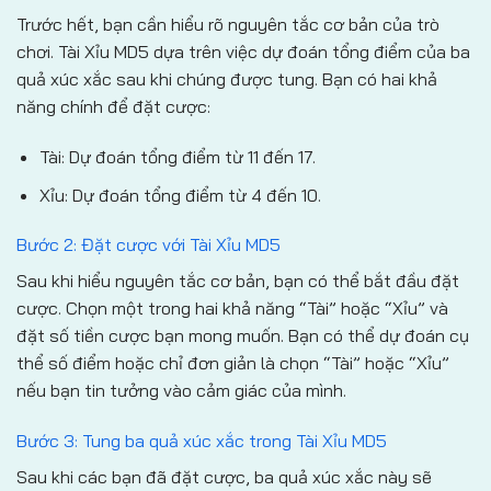
Trước hết, bạn cần hiểu rõ nguyên tắc cơ bản của trò
chơi. Tài Xỉu MD5 dựa trên việc dự đoán tổng điểm của ba
quả xúc xắc sau khi chúng được tung. Bạn có hai khả
năng chính để đặt cược:
Tài: Dự đoán tổng điểm từ 11 đến 17.
Xỉu: Dự đoán tổng điểm từ 4 đến 10.
Bước 2: Đặt cược với Tài Xỉu MD5
Sau khi hiểu nguyên tắc cơ bản, bạn có thể bắt đầu đặt
cược. Chọn một trong hai khả năng “Tài” hoặc “Xỉu” và
đặt số tiền cược bạn mong muốn. Bạn có thể dự đoán cụ
thể số điểm hoặc chỉ đơn giản là chọn “Tài” hoặc “Xỉu”
nếu bạn tin tưởng vào cảm giác của mình.
Bước 3: Tung ba quả xúc xắc trong Tài Xỉu MD5
Sau khi các bạn đã đặt cược, ba quả xúc xắc này sẽ