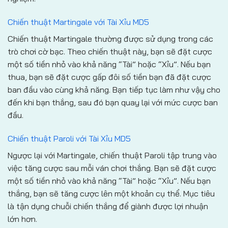
Chiến thuật Martingale với Tài Xỉu MD5
Chiến thuật Martingale thường được sử dụng trong các
trò chơi cờ bạc. Theo chiến thuật này, bạn sẽ đặt cược
một số tiền nhỏ vào khả năng “Tài” hoặc “Xỉu”. Nếu bạn
thua, bạn sẽ đặt cược gấp đôi số tiền bạn đã đặt cược
ban đầu vào cùng khả năng. Bạn tiếp tục làm như vậy cho
đến khi bạn thắng, sau đó bạn quay lại với mức cược ban
đầu.
Chiến thuật Paroli với Tài Xỉu MD5
Ngược lại với Martingale, chiến thuật Paroli tập trung vào
việc tăng cược sau mỗi ván chơi thắng. Bạn sẽ đặt cược
một số tiền nhỏ vào khả năng “Tài” hoặc “Xỉu”. Nếu bạn
thắng, bạn sẽ tăng cược lên một khoản cụ thể. Mục tiêu
là tận dụng chuỗi chiến thắng để giành được lợi nhuận
lớn hơn.