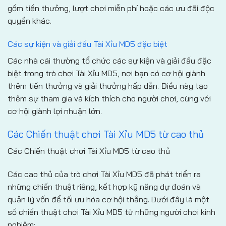
gồm tiền thưởng, lượt chơi miễn phí hoặc các ưu đãi độc
quyền khác.
Các sự kiện và giải đấu Tài Xỉu MD5 đặc biệt
Các nhà cái thường tổ chức các sự kiện và giải đấu đặc
biệt trong trò chơi Tài Xỉu MD5, nơi bạn có cơ hội giành
thêm tiền thưởng và giải thưởng hấp dẫn. Điều này tạo
thêm sự tham gia và kích thích cho người chơi, cùng với
cơ hội giành lợi nhuận lớn.
Các Chiến thuật chơi Tài Xỉu MD5 từ cao thủ
Các Chiến thuật chơi Tài Xỉu MD5 từ cao thủ
Các cao thủ của trò chơi Tài Xỉu MD5 đã phát triển ra
những chiến thuật riêng, kết hợp kỹ năng dự đoán và
quản lý vốn để tối ưu hóa cơ hội thắng. Dưới đây là một
số chiến thuật chơi Tài Xỉu MD5 từ những người chơi kinh
nghiệm: