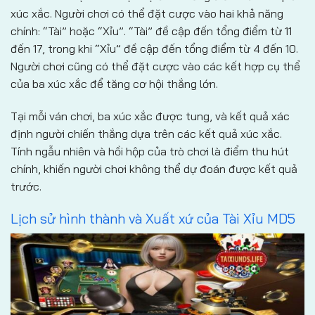
xúc xắc. Người chơi có thể đặt cược vào hai khả năng
chính: “Tài” hoặc “Xỉu”. “Tài” đề cập đến tổng điểm từ 11
đến 17, trong khi “Xỉu” đề cập đến tổng điểm từ 4 đến 10.
Người chơi cũng có thể đặt cược vào các kết hợp cụ thể
của ba xúc xắc để tăng cơ hội thắng lớn.
Tại mỗi ván chơi, ba xúc xắc được tung, và kết quả xác
định người chiến thắng dựa trên các kết quả xúc xắc.
Tính ngẫu nhiên và hồi hộp của trò chơi là điểm thu hút
chính, khiến người chơi không thể dự đoán được kết quả
trước.
Lịch sử hình thành và Xuất xứ của Tài Xỉu MD5