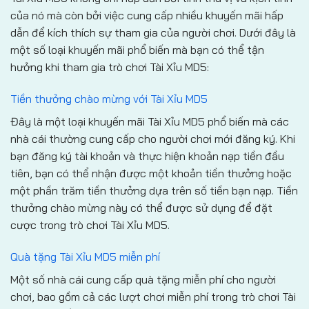
của nó mà còn bởi việc cung cấp nhiều khuyến mãi hấp
dẫn để kích thích sự tham gia của người chơi. Dưới đây là
một số loại khuyến mãi phổ biến mà bạn có thể tận
hưởng khi tham gia trò chơi Tài Xỉu MD5:
Tiền thưởng chào mừng với Tài Xỉu MD5
Đây là một loại khuyến mãi Tài Xỉu MD5 phổ biến mà các
nhà cái thường cung cấp cho người chơi mới đăng ký. Khi
bạn đăng ký tài khoản và thực hiện khoản nạp tiền đầu
tiên, bạn có thể nhận được một khoản tiền thưởng hoặc
một phần trăm tiền thưởng dựa trên số tiền bạn nạp. Tiền
thưởng chào mừng này có thể được sử dụng để đặt
cược trong trò chơi Tài Xỉu MD5.
Quà tặng Tài Xỉu MD5 miễn phí
Một số nhà cái cung cấp quà tặng miễn phí cho người
chơi, bao gồm cả các lượt chơi miễn phí trong trò chơi Tài