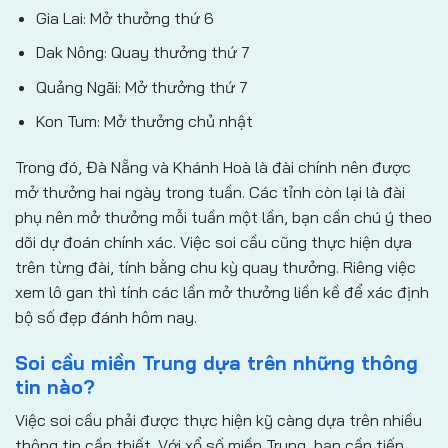
Gia Lai: Mở thưởng thứ 6
Dak Nông: Quay thưởng thứ 7
Quảng Ngãi: Mở thưởng thứ 7
Kon Tum: Mở thưởng chủ nhật
Trong đó, Đà Nẵng và Khánh Hoà là đài chính nên được
mở thưởng hai ngày trong tuần. Các tỉnh còn lại là đài
phụ nên mở thưởng mỗi tuần một lần, bạn cần chú ý theo
dõi dự đoán chính xác. Việc soi cầu cũng thực hiện dựa
trên từng đài, tính bằng chu kỳ quay thưởng. Riêng việc
xem lô gan thì tính các lần mở thưởng liền kề để xác định
bộ số đẹp đánh hôm nay.
Soi cầu miền Trung dựa trên những thông
tin nào?
Việc soi cầu phải được thực hiện kỹ càng dựa trên nhiều
thông tin cần thiết. Với xổ số miền Trung, bạn cần tiến