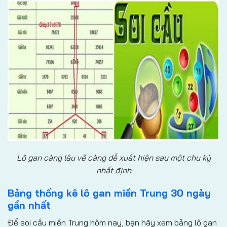
Lô gan càng lâu về càng dễ xuất hiện sau một chu kỳ
nhất định
Bảng thống kê lô gan miền Trung 30 ngày
gần nhất
Để soi cầu miền Trung hôm nay, bạn hãy xem bảng lô gan