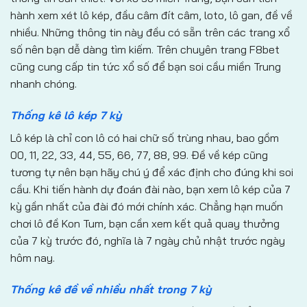
hành xem xét lô kép, đầu câm đít câm, loto, lô gan, đề về
nhiều. Những thông tin này đều có sẵn trên các trang xổ
số nên bạn dễ dàng tìm kiếm. Trên chuyên trang F8bet
cũng cung cấp tin tức xổ số để bạn soi cầu miền Trung
nhanh chóng.
Thống kê lô kép 7 kỳ
Lô kép là chỉ con lô có hai chữ số trùng nhau, bao gồm
00, 11, 22, 33, 44, 55, 66, 77, 88, 99. Đề về kép cũng
tương tự nên bạn hãy chú ý để xác định cho đúng khi soi
cầu. Khi tiến hành dự đoán đài nào, bạn xem lô kép của 7
kỳ gần nhất của đài đó mới chính xác. Chẳng hạn muốn
chơi lô đề Kon Tum, bạn cần xem kết quả quay thưởng
của 7 kỳ trước đó, nghĩa là 7 ngày chủ nhật trước ngày
hôm nay.
Thống kê đề về nhiều nhất trong 7 kỳ