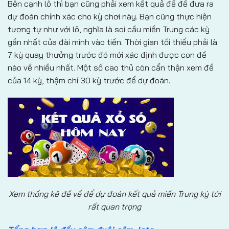
Bên cạnh lô thì bạn cũng phải xem kết quả đề để đưa ra
dự đoán chính xác cho kỳ chơi này. Bạn cũng thực hiện
tương tự như với lô, nghĩa là soi cầu miền Trung các kỳ
gần nhất của đài mình vào tiền. Thời gian tối thiểu phải là
7 kỳ quay thưởng trước đó mới xác định được con đề
nào về nhiều nhất. Một số cao thủ còn cẩn thận xem đề
của 14 kỳ, thậm chí 30 kỳ trước để dự đoán.
Xem thống kê đề về để dự đoán kết quả miền Trung kỳ tới
rất quan trọng