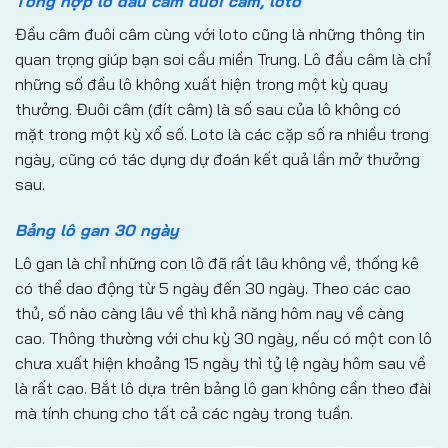
Tổng hợp lô đầu câm đuôi câm, loto
Đầu câm đuôi câm cùng với loto cũng là những thông tin
quan trọng giúp bạn soi cầu miền Trung. Lô đầu câm là chỉ
những số đầu lô không xuất hiện trong một kỳ quay
thưởng. Đuôi câm (đít câm) là số sau của lô không có
mặt trong một kỳ xổ số. Loto là các cặp số ra nhiều trong
ngày, cũng có tác dụng dự đoán kết quả lần mở thưởng
sau.
Bảng lô gan 30 ngày
Lô gan là chỉ những con lô đã rất lâu không về, thống kê
có thể dao động từ 5 ngày đến 30 ngày. Theo các cao
thủ, số nào càng lâu về thì khả năng hôm nay về càng
cao. Thông thường với chu kỳ 30 ngày, nếu có một con lô
chưa xuất hiện khoảng 15 ngày thì tỷ lệ ngày hôm sau về
là rất cao. Bắt lô dựa trên bảng lô gan không cần theo đài
mà tính chung cho tất cả các ngày trong tuần.