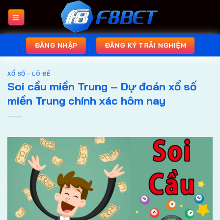
Bỏ
qua
nội
dung
ĐĂNG NHẬP
ĐĂNG KÝ TRẢI NGHIỆM
XỔ SỐ - LÔ ĐỀ
Soi cầu miền Trung – Dự đoán xổ số
miền Trung chính xác hôm nay