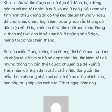
Khi soi cầu và tìm được con lô đẹp để đánh, bạn đừng
nên ra vội mà tốt nhất là nuôi khung 3 ngày. Nếu xem xét
tình hình thấy không ổn có thể kéo dài lên khung 5 ngày
để chơi chắc chắn. Tuy nhiên, trường hợp vẫn không có
dấu hiệu về thì bạn nên bỏ đi và tìm nuôi con khác. Đừng
vì theo một vài con lô xấu mà bỏ lỡ những bộ số đẹp,
mang tới cơ hội chiến thắng.
Soi cầu miền Trung không khó nhưng đòi hỏi ở bạn sự tỉ mỉ
và chậm rãi để tìm ra bộ số đẹp nhất. Hãy tìm kiếm tất cả
những thông tin cần thiết được chuyên gia đề xuất ở
trên nhằm có nhận định chắc chắn. Nếu đang cần tìm
hiểu thêm phương pháp soi cầu lô đề ba miền chính xác,
bạn hãy truy cập vào website F8bet ngay hôm nay.