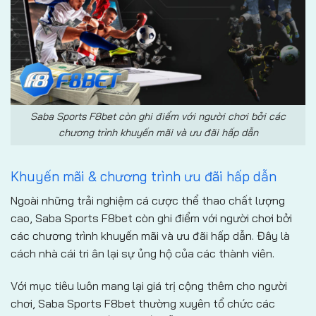
Saba Sports F8bet còn ghi điểm với người chơi bởi các
chương trình khuyến mãi và ưu đãi hấp dẫn
Khuyến mãi & chương trình ưu đãi hấp dẫn
Ngoài những trải nghiệm cá cược thể thao chất lượng
cao, Saba Sports F8bet còn ghi điểm với người chơi bởi
các chương trình khuyến mãi và ưu đãi hấp dẫn. Đây là
cách nhà cái tri ân lại sự ủng hộ của các thành viên.
Với mục tiêu luôn mang lại giá trị cộng thêm cho người
chơi, Saba Sports F8bet thường xuyên tổ chức các