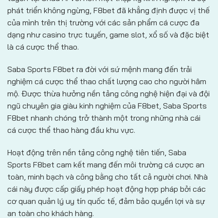
phát triển không ngừng, F8bet đã khẳng định được vị thế
của mình trên thị trường với các sản phẩm cá cược đa
dạng như casino trực tuyến, game slot, xổ số và đặc biệt
là cá cược thể thao.
Saba Sports F8bet ra đời với sứ mệnh mang đến trải
nghiệm cá cược thể thao chất lượng cao cho người hâm
mộ. Được thừa hưởng nền tảng công nghệ hiện đại và đội
ngũ chuyên gia giàu kinh nghiệm của F8bet, Saba Sports
F8bet nhanh chóng trở thành một trong những nhà cái
cá cược thể thao hàng đầu khu vực.
Hoạt động trên nền tảng công nghệ tiên tiến, Saba
Sports F8bet cam kết mang đến môi trường cá cược an
toàn, minh bạch và công bằng cho tất cả người chơi. Nhà
cái này được cấp giấy phép hoạt động hợp pháp bởi các
cơ quan quản lý uy tín quốc tế, đảm bảo quyền lợi và sự
an toàn cho khách hàng.