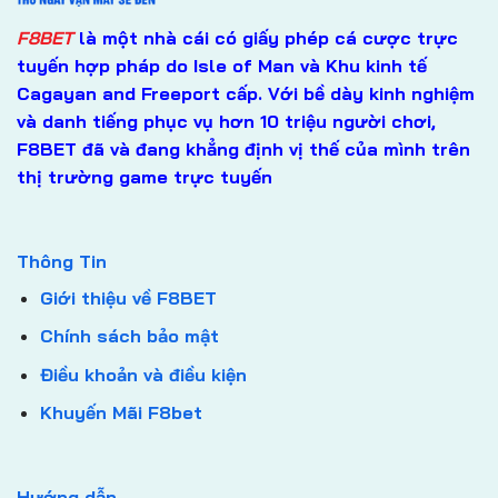
F8BET
là một nhà cái có giấy phép cá cược trực
tuyến hợp pháp do Isle of Man và Khu kinh tế
Cagayan and Freeport cấp. Với bề dày kinh nghiệm
và danh tiếng phục vụ hơn 10 triệu người chơi,
F8BET đã và đang khẳng định vị thế của mình trên
thị trường game trực tuyến
Thông Tin
Giới thiệu về F8BET
Chính sách bảo mật
Điều khoản và điều kiện
Khuyến Mãi F8bet
Hướng dẫn