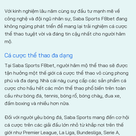
Với kinh nghiệm lâu năm cùng sự đầu tư mạnh mẽ về
công nghệ và đội ngũ nhân sự, Saba Sports F8bet đang
không ngừng phát triển để mang lại trải nghiệm cá cược
thể thao tuyệt vời và đáng tin cậy nhất cho người hâm
mộ.
Cá cược thể thao đa dạng
Tại Saba Sports F8bet, người hâm mộ thể thao sẽ được
tận hưởng một thế giới cá cược thể thao vô cùng phong
phú và đa dạng. Nhà cái này cung cấp các sản phẩm cá
cược cho hầu hết các môn thể thao phổ biến trên toàn
cầu như bóng đá, tennis, bóng rổ, bóng chày, đua xe,
đấm boxing và nhiều hơn nữa.
Đối với người yêu bóng đá, Saba Sports mang đến cơ hội
cá cược trên các giải đấu lớn nhỏ từ khắp nơi trên thế
giới như Premier League, La Liga, Bundesliga, Serie A,