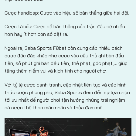
Cược handicap: Cược vào hiệu số bàn thắng giữa hai đội.
Cược tài xỉu: Cược số bàn thắng của trận đấu sẽ nhiều
hơn hay ít hơn con số đặt ra.
Ngoài ra, Saba Sports F8bet còn cung cấp nhiều cách
cược độc đáo khác như cược vào cầu thủ ghi bàn đầu
tiên, số phút ghi bàn đầu tiên, thẻ phạt, góc phạt,… giúp
tăng thêm niềm vui và kịch tính cho người chơi.
Với tỷ lệ cược cạnh tranh, cập nhật liên tục và các hình
thức cược phong phú, Saba Sports đem đến sự lựa chọn
tối ưu nhất để người chơi tận hưởng những trải nghiệm
cá cược thể thao mãn nhãn và thỏa đam mê.