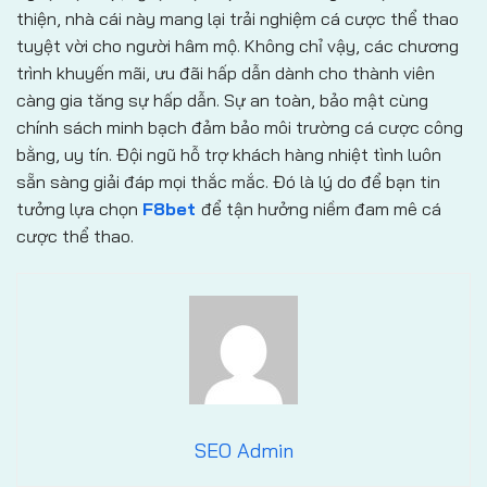
thiện, nhà cái này mang lại trải nghiệm cá cược thể thao
tuyệt vời cho người hâm mộ. Không chỉ vậy, các chương
trình khuyến mãi, ưu đãi hấp dẫn dành cho thành viên
càng gia tăng sự hấp dẫn. Sự an toàn, bảo mật cùng
chính sách minh bạch đảm bảo môi trường cá cược công
bằng, uy tín. Đội ngũ hỗ trợ khách hàng nhiệt tình luôn
sẵn sàng giải đáp mọi thắc mắc. Đó là lý do để bạn tin
tưởng lựa chọn
F8bet
để tận hưởng niềm đam mê cá
cược thể thao.
SEO Admin