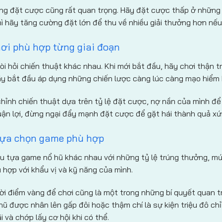
ng đặt cược cũng rất quan trọng. Hãy đặt cược thấp ở những 
thì hãy tăng cường đặt lớn để thu về nhiều giải thưởng hơn nế
hơi phù hợp từng giai đoạn
đòi hỏi chiến thuật khác nhau. Khi mới bắt đầu, hãy chơi thận t
ãy bắt đầu áp dụng những chiến lược càng lúc càng mạo hiểm h
chỉnh chiến thuật dựa trên tỷ lệ đặt cược, nợ nần của mình để
huận lợi, đừng ngại đẩy mạnh đặt cược để gặt hái thành quả x
 lựa chọn game phù hợp
iều tựa game nổ hũ khác nhau với những tỷ lệ trúng thưởng, m
hợp với khẩu vị và kỹ năng của mình.
ời điểm vàng để chơi cũng là một trong những bí quyết quan t
 hũ được nhân lên gấp đôi hoặc thậm chí là sự kiện triệu đô c
 và chớp lấy cơ hội khi có thể.