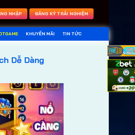
ĂNG NHẬP
ĐĂNG KÝ TRẢI NGHIỆM
OTGAME
KHUYẾN MÃI
TIN TỨC
ách Dễ Dàng