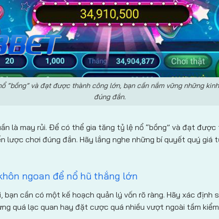
ệ nổ “bồng” và đạt được thành công lớn, bạn cần nắm vững những kinh
đúng đắn.
ần là may rủi. Để có thể gia tăng tỷ lệ nổ “bồng” và đạt đượ
n lược chơi đúng đắn. Hãy lắng nghe những bí quyết quý giá 
 khôn ngoan để nổ hũ thắng lớn
, bạn cần có một kế hoạch quản lý vốn rõ ràng. Hãy xác định số
ừng quá lạc quan hay đặt cược quá nhiều vượt ngoài tầm kiểm