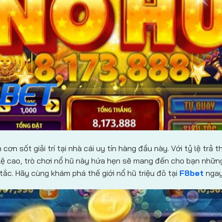
cơn sốt giải trí tại nhà cái uy tín hàng đầu này. Với tỷ lệ trả
ỷ lệ cao, trò chơi nổ hũ này hứa hẹn sẽ mang đến cho bạn những
tắc. Hãy cùng khám phá thế giới nổ hũ triệu đô tại
F8bet
ngay