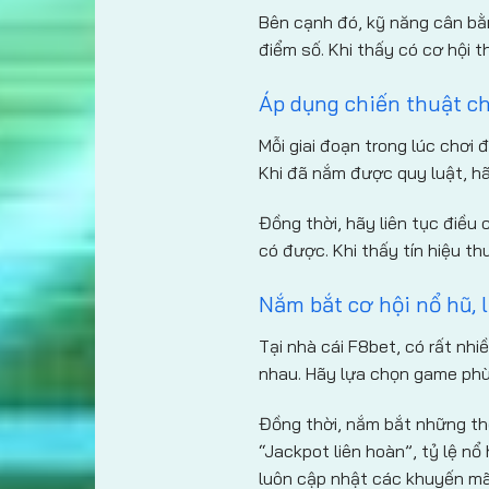
Bên cạnh đó, kỹ năng cân bằ
điểm số. Khi thấy có cơ hội 
Áp dụng chiến thuật c
Mỗi giai đoạn trong lúc chơi 
Khi đã nắm được quy luật, h
Đồng thời, hãy liên tục điều 
có được. Khi thấy tín hiệu t
Nắm bắt cơ hội nổ hũ,
Tại nhà cái F8bet, có rất nh
nhau. Hãy lựa chọn game phù 
Đồng thời, nắm bắt những th
“Jackpot liên hoàn”, tỷ lệ nổ
luôn cập nhật các khuyến mãi