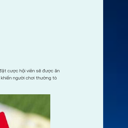
đặt cược hội viên sẽ được ăn
 khiến người chơi thường tò