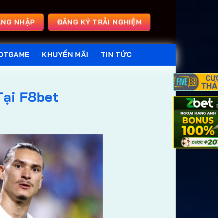
ĂNG NHẬP
ĐĂNG KÝ TRẢI NGHIỆM
OTGAME
KHUYẾN MÃI
TIN TỨC
Tại F8bet