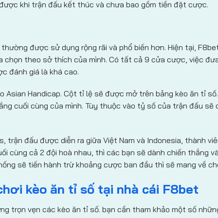
 được khi trận đấu kết thúc và chưa bao gồm tiền đặt cược.
Á thường được sử dụng rộng rãi và phổ biến hơn. Hiện tại, F8b
a chọn theo sở thích của mình. Có tất cả 9 cửa cược, việc đưa
c đánh giá là khá cao.
o Asian Handicap. Cột tỉ lệ sẽ được mở trên bảng kèo ăn tỉ số
thắng cuối cùng của mình. Tùy thuộc vào tỷ số của trận đấu sẽ 
s, trận đấu được diễn ra giữa Việt Nam và Indonesia, thành viên
cuối cùng cả 2 đội hoà nhau, thì các bạn sẽ dành chiến thắng v
 thống sẽ tiến hành trừ khoảng cược ban đầu thì sẽ mang về ch
hơi kèo ăn tỉ số tại nhà cái F8bet
g trọn vẹn các kèo ăn tỉ số. bạn cần tham khảo một số những 