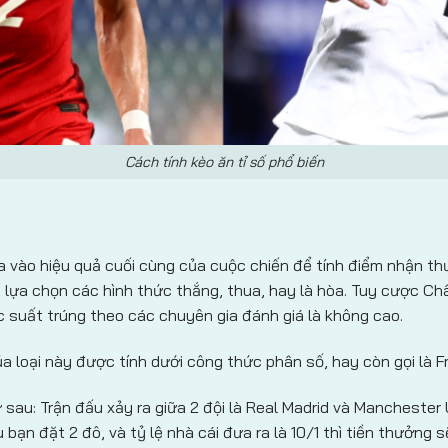
Cách tính kèo ăn tỉ số phổ biến
a vào hiệu quả cuối cùng của cuộc chiến để tính điểm nhận thư
 lựa chọn các hình thức thắng, thua, hay là hòa. Tuy cược Châ
 suất trúng theo các chuyên gia đánh giá là không cao.
a loại này được tính dưới công thức phân số, hay còn gọi là F
 sau: Trận đấu xảy ra giữa 2 đội là Real Madrid và Manchester Un
bạn đặt 2 đô, và tỷ lệ nhà cái đưa ra là 10/1 thì tiền thưởng s