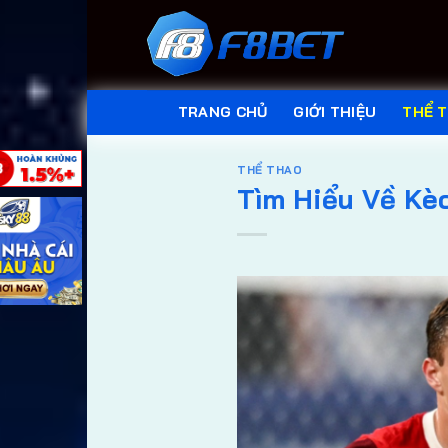
Bỏ
qua
nội
dung
TRANG CHỦ
GIỚI THIỆU
THỂ 
THỂ THAO
Tìm Hiểu Về Kè