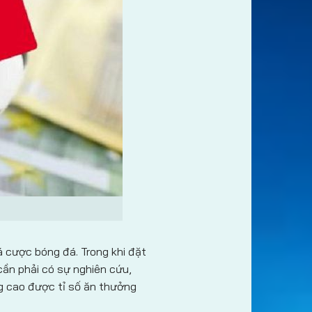
á cược bóng đá. Trong khi đặt
cần phải có sự nghiên cứu,
ng cao được tỉ số ăn thưởng