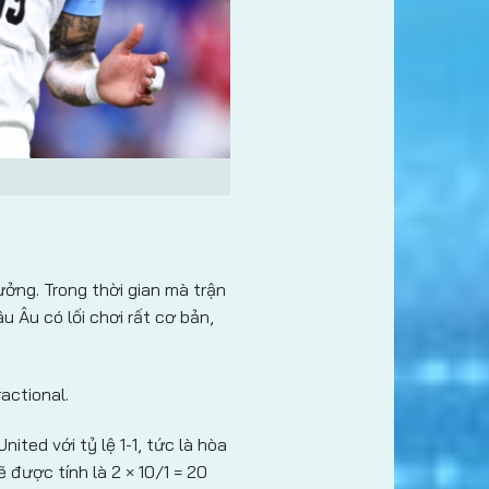
ởng. Trong thời gian mà trận
u Âu có lối chơi rất cơ bản,
ractional.
ited với tỷ lệ 1-1, tức là hòa
ẽ được tính là 2 × 10/1 = 20