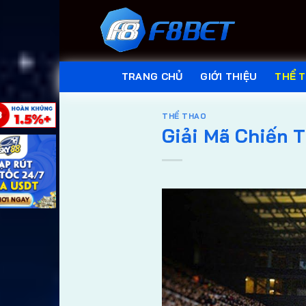
Bỏ
qua
nội
dung
TRANG CHỦ
GIỚI THIỆU
THỂ 
THỂ THAO
Giải Mã Chiến 