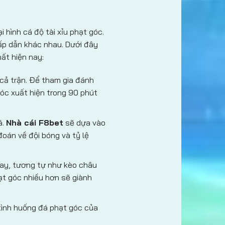
 hình cá độ tài xỉu phạt góc.
hấp dẫn khác nhau. Dưới đây
ất hiện nay:
 cả trận. Để tham gia đánh
óc xuất hiện trong 90 phút
á.
Nhà cái F8bet
sẽ dựa vào
oán về đội bóng và tỷ lệ
nay, tương tự như kèo châu
ạt góc nhiều hơn sẽ giành
 tình huống đá phạt góc của