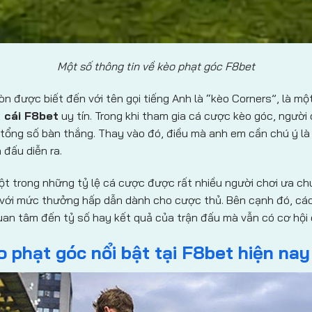
Một số thông tin về kèo phạt góc F8bet
còn được biết đến với tên gọi tiếng Anh là “kèo Corners”, là mộ
 cái F8bet
uy tín. Trong khi tham gia cá cược kèo góc, ngườ
 tổng số bàn thắng. Thay vào đó, điều mà anh em cần chú ý l
 đấu diễn ra.
ột trong những tỷ lệ cá cược được rất nhiều người chơi ưa ch
n với mức thưởng hấp dẫn dành cho cược thủ. Bên cạnh đó, cá
uan tâm đến tỷ số hay kết quả của trận đấu mà vẫn có cơ hội 
 phạt góc nổi bật tại F8bet hiện nay