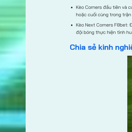
Kèo Corners đầu tiên và c
hoặc cuối cùng trong trận
Kèo Next Corners F8bet: Đ
đội bóng thực hiện tình hu
Chia sẻ kinh ngh