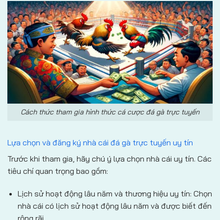
Cách thức tham gia hình thức cá cược đá gà trực tuyến
Lựa chọn và đăng ký nhà cái đá gà trực tuyến uy tín
Trước khi tham gia, hãy chú ý lựa chọn nhà cái uy tín. Các
tiêu chí quan trọng bao gồm:
Lịch sử hoạt động lâu năm và thương hiệu uy tín: Chọn
nhà cái có lịch sử hoạt động lâu năm và được biết đến
rộng rãi.