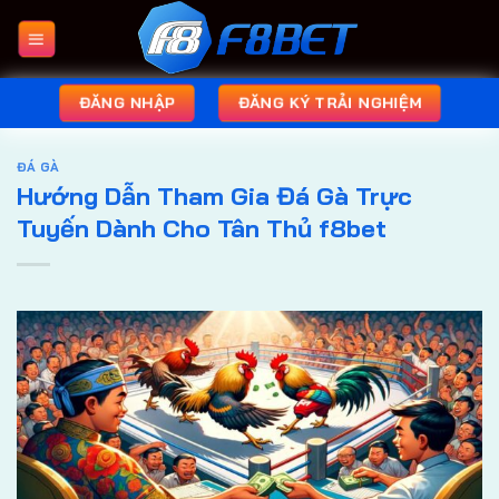
Bỏ
qua
nội
dung
ĐĂNG NHẬP
ĐĂNG KÝ TRẢI NGHIỆM
ĐÁ GÀ
Hướng Dẫn Tham Gia Đá Gà Trực
Tuyến Dành Cho Tân Thủ f8bet