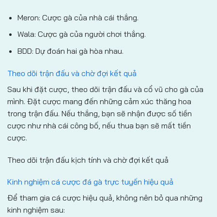
Meron: Cược gà của nhà cái thắng.
Wala: Cược gà của người chơi thắng.
BDD: Dự đoán hai gà hòa nhau.
Theo dõi trận đấu và chờ đợi kết quả
Sau khi đặt cược, theo dõi trận đấu và cổ vũ cho gà của
mình. Đặt cược mang đến những cảm xúc thăng hoa
trong trận đấu. Nếu thắng, bạn sẽ nhận được số tiền
cược như nhà cái công bố, nếu thua bạn sẽ mất tiền
cược.
Theo dõi trận đấu kịch tính và chờ đợi kết quả
Kinh nghiệm cá cược đá gà trực tuyến hiệu quả
Để tham gia cá cược hiệu quả, không nên bỏ qua những
kinh nghiệm sau: