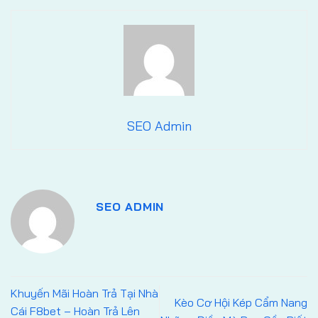
SEO Admin
SEO ADMIN
Khuyến Mãi Hoàn Trả Tại Nhà
Kèo Cơ Hội Kép Cẩm Nang
Cái F8bet – Hoàn Trả Lên