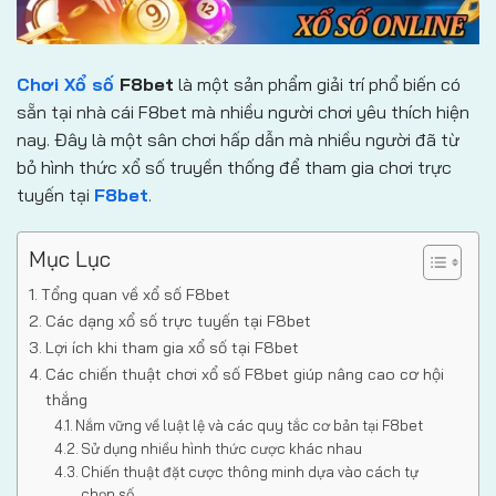
Chơi Xổ số
F8bet
là một sản phẩm giải trí phổ biến có
sẵn tại nhà cái F8bet mà nhiều người chơi yêu thích hiện
nay. Đây là một sân chơi hấp dẫn mà nhiều người đã từ
bỏ hình thức xổ số truyền thống để tham gia chơi trực
tuyến tại
F8bet
.
Mục Lục
Tổng quan về xổ số F8bet
Các dạng xổ số trực tuyến tại F8bet
Lợi ích khi tham gia xổ số tại F8bet
Các chiến thuật chơi xổ số F8bet giúp nâng cao cơ hội
thắng
Nắm vững về luật lệ và các quy tắc cơ bản tại F8bet
Sử dụng nhiều hình thức cược khác nhau
Chiến thuật đặt cược thông minh dựa vào cách tự
chọn số