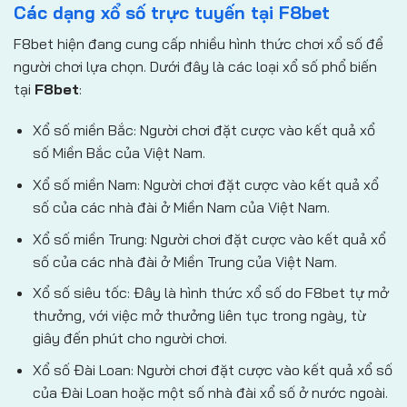
Các dạng xổ số trực tuyến tại F8bet
F8bet hiện đang cung cấp nhiều hình thức chơi xổ số để
người chơi lựa chọn. Dưới đây là các loại xổ số phổ biến
tại
F8bet
:
Xổ số miền Bắc: Người chơi đặt cược vào kết quả xổ
số Miền Bắc của Việt Nam.
Xổ số miền Nam: Người chơi đặt cược vào kết quả xổ
số của các nhà đài ở Miền Nam của Việt Nam.
Xổ số miền Trung: Người chơi đặt cược vào kết quả xổ
số của các nhà đài ở Miền Trung của Việt Nam.
Xổ số siêu tốc: Đây là hình thức xổ số do F8bet tự mở
thưởng, với việc mở thưởng liên tục trong ngày, từ
giây đến phút cho người chơi.
Xổ số Đài Loan: Người chơi đặt cược vào kết quả xổ số
của Đài Loan hoặc một số nhà đài xổ số ở nước ngoài.