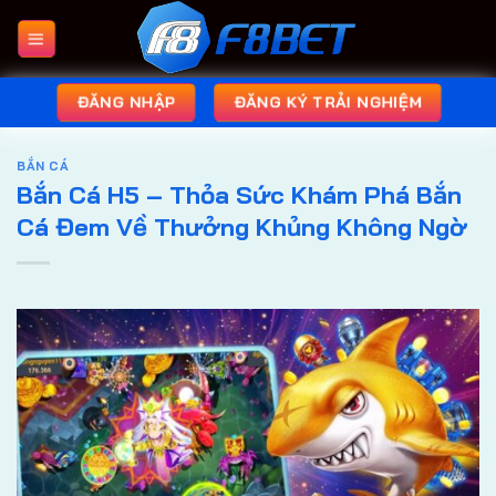
Bỏ
qua
nội
dung
ĐĂNG NHẬP
ĐĂNG KÝ TRẢI NGHIỆM
BẮN CÁ
Bắn Cá H5 – Thỏa Sức Khám Phá Bắn
Cá Đem Về Thưởng Khủng Không Ngờ