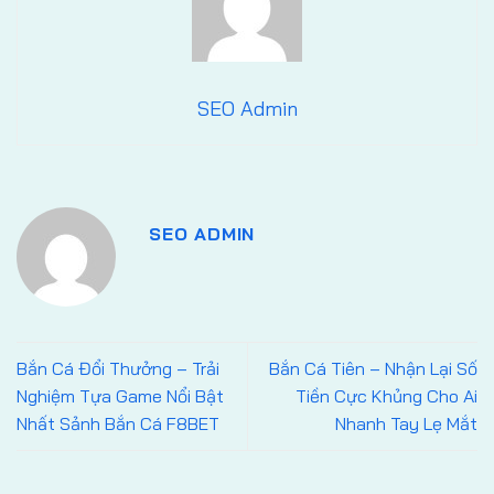
SEO Admin
SEO ADMIN
Bắn Cá Đổi Thưởng – Trải
Bắn Cá Tiên – Nhận Lại Số
Nghiệm Tựa Game Nổi Bật
Tiền Cực Khủng Cho Ai
Nhất Sảnh Bắn Cá F8BET
Nhanh Tay Lẹ Mắt