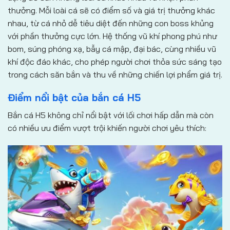
thưởng. Mỗi loài cá sẽ có điểm số và giá trị thưởng khác
nhau, từ cá nhỏ dễ tiêu diệt đến những con boss khủng
với phần thưởng cực lớn. Hệ thống vũ khí phong phú như
bom, súng phóng xạ, bẫy cá mập, đại bác, cùng nhiều vũ
khí độc đáo khác, cho phép người chơi thỏa sức sáng tạo
trong cách săn bắn và thu về những chiến lợi phẩm giá trị.
Điểm nổi bật của bắn cá H5
Bắn cá H5 không chỉ nổi bật với lối chơi hấp dẫn mà còn
có nhiều ưu điểm vượt trội khiến người chơi yêu thích: