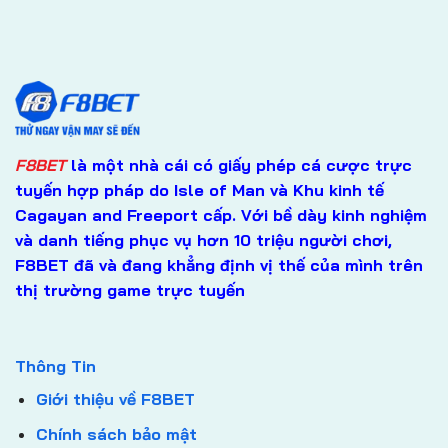
F8BET
là một nhà cái có giấy phép cá cược trực
tuyến hợp pháp do Isle of Man và Khu kinh tế
Cagayan and Freeport cấp. Với bề dày kinh nghiệm
và danh tiếng phục vụ hơn 10 triệu người chơi,
F8BET đã và đang khẳng định vị thế của mình trên
thị trường game trực tuyến
Thông Tin
Giới thiệu về F8BET
Chính sách bảo mật