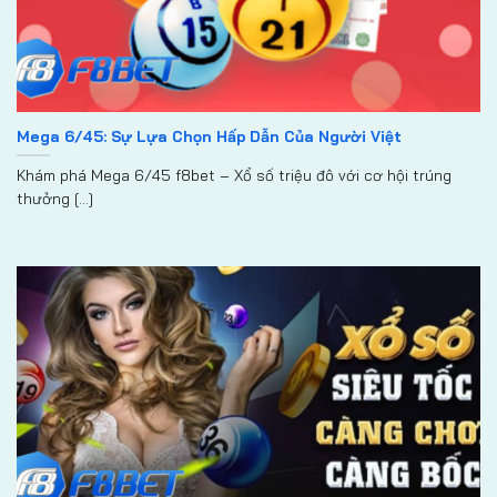
Mega 6/45: Sự Lựa Chọn Hấp Dẫn Của Người Việt
Khám phá Mega 6/45 f8bet – Xổ số triệu đô với cơ hội trúng
thưởng [...]