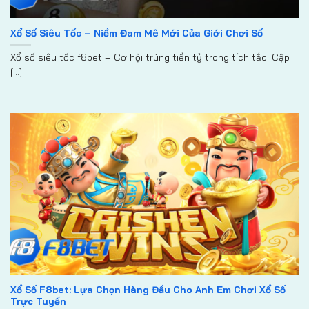
Xổ Số Siêu Tốc – Niềm Đam Mê Mới Của Giới Chơi Số
Xổ số siêu tốc f8bet – Cơ hội trúng tiền tỷ trong tích tắc. Cập
[...]
Xổ Số F8bet: Lựa Chọn Hàng Đầu Cho Anh Em Chơi Xổ Số
Trực Tuyến