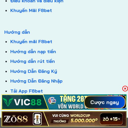
Điều khoản và điều kiện
Khuyến Mãi F8bet
Hướng dẫn
Khuyến mãi F8bet
Hướng dẫn nạp tiền
Hướng dẫn rút tiền
Hướng Dẫn Đăng Ký
Hướng Dẫn Đăng Nhập
Tải App F8bet
Cược ngay
Copyright 2026 ©
Bản Quyền Thuộc F8bet.bot