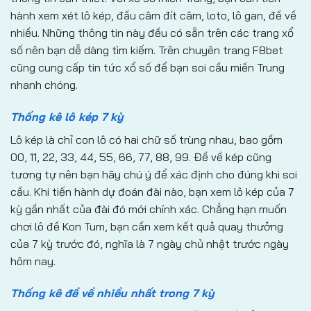
hành xem xét lô kép, đầu câm đít câm, loto, lô gan, đề về
nhiều. Những thông tin này đều có sẵn trên các trang xổ
số nên bạn dễ dàng tìm kiếm. Trên chuyên trang F8bet
cũng cung cấp tin tức xổ số để bạn soi cầu miền Trung
nhanh chóng.
Thống kê lô kép 7 kỳ
Lô kép là chỉ con lô có hai chữ số trùng nhau, bao gồm
00, 11, 22, 33, 44, 55, 66, 77, 88, 99. Đề về kép cũng
tương tự nên bạn hãy chú ý để xác định cho đúng khi soi
cầu. Khi tiến hành dự đoán đài nào, bạn xem lô kép của 7
kỳ gần nhất của đài đó mới chính xác. Chẳng hạn muốn
chơi lô đề Kon Tum, bạn cần xem kết quả quay thưởng
của 7 kỳ trước đó, nghĩa là 7 ngày chủ nhật trước ngày
hôm nay.
Thống kê đề về nhiều nhất trong 7 kỳ