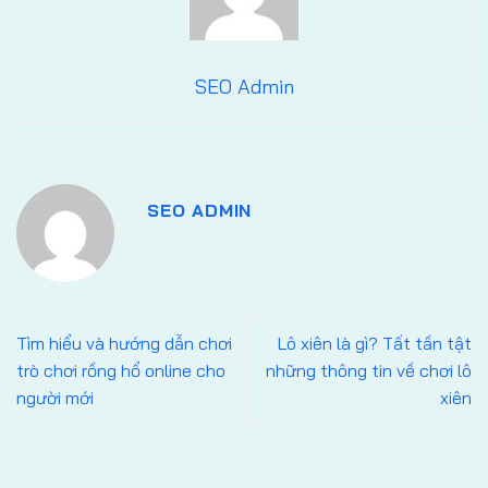
SEO Admin
SEO ADMIN
Tìm hiểu và hướng dẫn chơi
Lô xiên là gì? Tất tần tật
trò chơi rồng hổ online cho
những thông tin về chơi lô
người mới
xiên