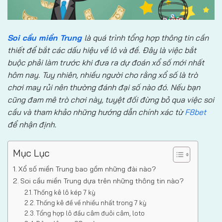
Soi cầu miền Trung
là quá trình tổng hợp thông tin cần
thiết để bắt các dấu hiệu về lô và đề. Đây là việc bắt
buộc phải làm trước khi đưa ra dự đoán xổ số mới nhất
hôm nay. Tuy nhiên, nhiều người cho rằng xổ số là trò
chơi may rủi nên thường đánh đại số nào đó. Nếu bạn
cũng đam mê trò chơi này, tuyệt đối đừng bỏ qua việc soi
cầu và tham khảo những hướng dẫn chính xác từ
F8bet
để nhận định.
Mục Lục
Xổ số miền Trung bao gồm những đài nào?
Soi cầu miền Trung dựa trên những thông tin nào?
Thống kê lô kép 7 kỳ
Thống kê đề về nhiều nhất trong 7 kỳ
Tổng hợp lô đầu câm đuôi câm, loto