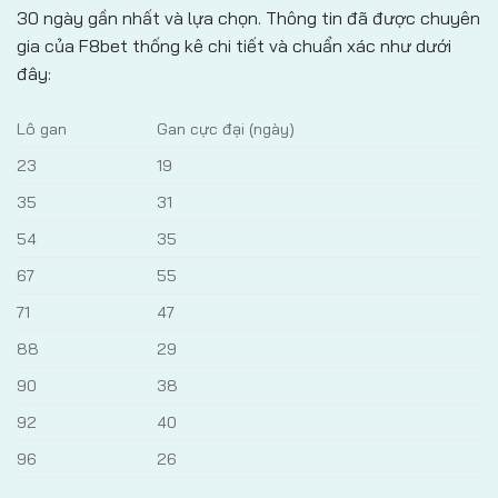
30 ngày gần nhất và lựa chọn. Thông tin đã được chuyên
gia của F8bet thống kê chi tiết và chuẩn xác như dưới
đây:
Lô gan
Gan cực đại (ngày)
23
19
35
31
54
35
67
55
71
47
88
29
90
38
92
40
96
26