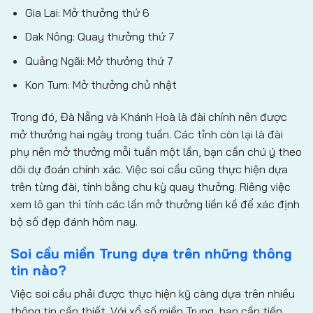
Gia Lai: Mở thưởng thứ 6
Dak Nông: Quay thưởng thứ 7
Quảng Ngãi: Mở thưởng thứ 7
Kon Tum: Mở thưởng chủ nhật
Trong đó, Đà Nẵng và Khánh Hoà là đài chính nên được
mở thưởng hai ngày trong tuần. Các tỉnh còn lại là đài
phụ nên mở thưởng mỗi tuần một lần, bạn cần chú ý theo
dõi dự đoán chính xác. Việc soi cầu cũng thực hiện dựa
trên từng đài, tính bằng chu kỳ quay thưởng. Riêng việc
xem lô gan thì tính các lần mở thưởng liền kề để xác định
bộ số đẹp đánh hôm nay.
Soi cầu miền Trung dựa trên những thông
tin nào?
Việc soi cầu phải được thực hiện kỹ càng dựa trên nhiều
thông tin cần thiết. Với xổ số miền Trung, bạn cần tiến