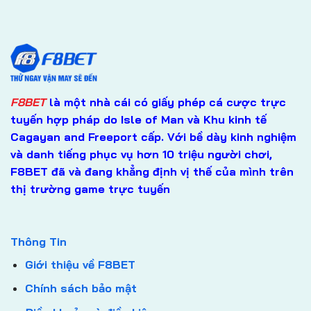
F8BET
là một nhà cái có giấy phép cá cược trực
tuyến hợp pháp do Isle of Man và Khu kinh tế
Cagayan and Freeport cấp. Với bề dày kinh nghiệm
và danh tiếng phục vụ hơn 10 triệu người chơi,
F8BET đã và đang khẳng định vị thế của mình trên
thị trường game trực tuyến
Thông Tin
Giới thiệu về F8BET
Chính sách bảo mật